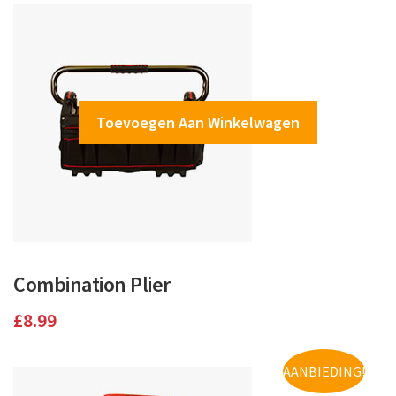
Toevoegen Aan Winkelwagen
Combination Plier
£
8.99
AANBIEDING!