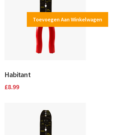
Toevoegen Aan Winkelwagen
Habitant
£
8.99