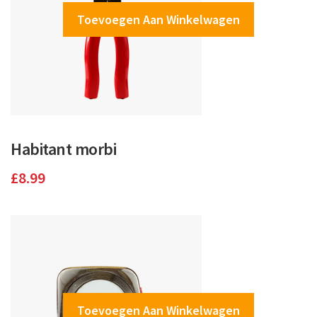
Toevoegen Aan Winkelwagen
Habitant morbi
£
8.99
Toevoegen Aan Winkelwagen