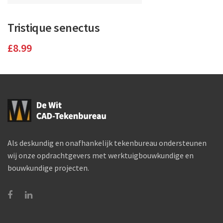
Tristique senectus
£
8.99
Als deskundig en onafhankelijk tekenbureau ondersteunen
wij onze opdrachtgevers met werktuigbouwkundige en
bouwkundige projecten.