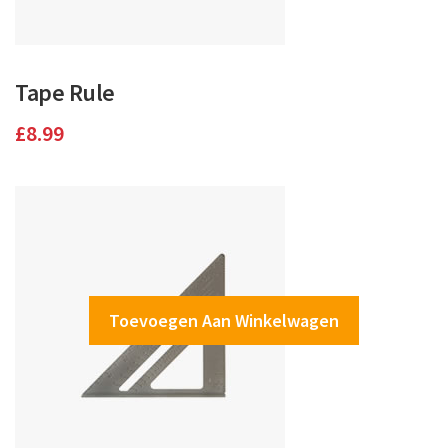
Tape Rule
£
8.99
Toevoegen Aan Winkelwagen