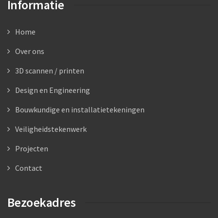
Informatie
Home
Over ons
3D scannen / printen
Design en Engineering
Bouwkundige en installatietekeningen
Veiligheidstekenwerk
Projecten
Contact
Bezoekadres