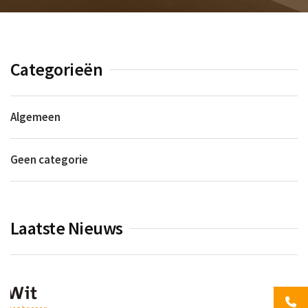
TBTA
Contact
Categorieën
Algemeen
Geen categorie
Laatste Nieuws