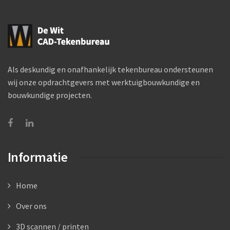
Als deskundig en onafhankelijk tekenbureau ondersteunen
wij onze opdrachtgevers met werktuigbouwkundige en
bouwkundige projecten.
Informatie
Home
Over ons
3D scannen / printen