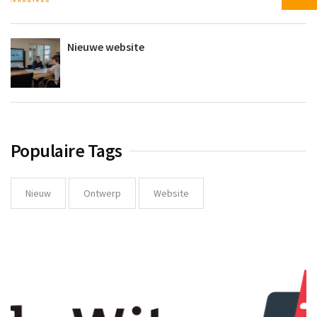
Nieuwe website
Populaire Tags
Nieuw
Ontwerp
Website