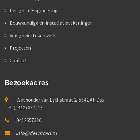
Design en Engineering
Bouwkundige en installatietekeningen
Veiligheidstekenwerk
Projecten
Contact
Bezoekadres
Wethouder van Eschstraat 2, 5342 AT Oss
Tel: (0412) 657316
0412657316
info@dewitcad.nl