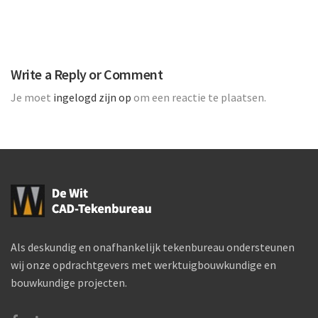
Write a Reply or Comment
Je moet
ingelogd zijn op
om een reactie te plaatsen.
Als deskundig en onafhankelijk tekenbureau ondersteunen
wij onze opdrachtgevers met werktuigbouwkundige en
bouwkundige projecten.