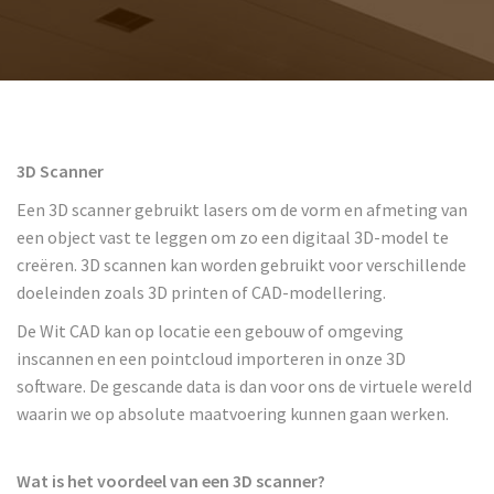
TBTA
Contact
3D Scanner
Een 3D scanner gebruikt lasers om de vorm en afmeting van
een object vast te leggen om zo een digitaal 3D-model te
creëren. 3D scannen kan worden gebruikt voor verschillende
doeleinden zoals 3D printen of CAD-modellering.
De Wit CAD kan op locatie een gebouw of omgeving
inscannen en een pointcloud importeren in onze 3D
software. De gescande data is dan voor ons de virtuele wereld
waarin we op absolute maatvoering kunnen gaan werken.
Wat is het voordeel van een 3D scanner?