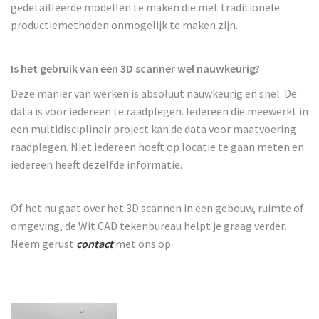
gedetailleerde modellen te maken die met traditionele
productiemethoden onmogelijk te maken zijn.
Is het gebruik van een 3D scanner wel nauwkeurig?
Deze manier van werken is absoluut nauwkeurig en snel. De
data is voor iedereen te raadplegen. Iedereen die meewerkt in
een multidisciplinair project kan de data voor maatvoering
raadplegen. Niet iedereen hoeft op locatie te gaan meten en
iedereen heeft dezelfde informatie.
Of het nu gaat over het 3D scannen in een gebouw, ruimte of
omgeving, de Wit CAD tekenbureau helpt je graag verder.
Neem gerust
contact
met ons op.