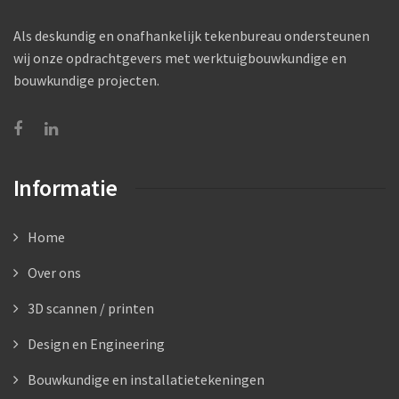
Als deskundig en onafhankelijk tekenbureau ondersteunen
wij onze opdrachtgevers met werktuigbouwkundige en
bouwkundige projecten.
Informatie
Home
Over ons
3D scannen / printen
Design en Engineering
Bouwkundige en installatietekeningen