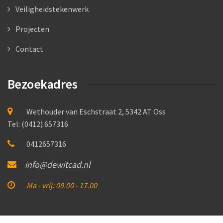
Veiligheidstekenwerk
Projecten
Contact
Bezoekadres
Wethouder van Eschstraat 2, 5342 AT Oss
Tel: (0412) 657316
0412657316
info@dewitcad.nl
Ma - vrij: 09.00 - 17.00