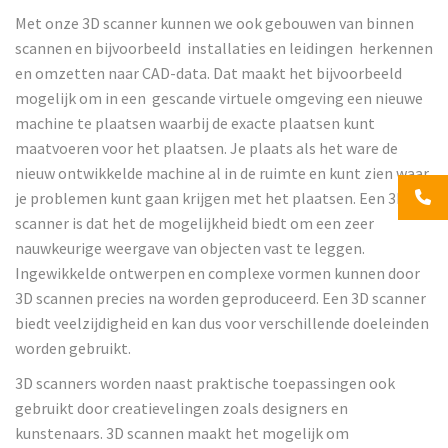
Met onze 3D scanner kunnen we ook gebouwen van binnen
scannen en bijvoorbeeld installaties en leidingen herkennen
en omzetten naar CAD-data. Dat maakt het bijvoorbeeld
mogelijk om in een gescande virtuele omgeving een nieuwe
machine te plaatsen waarbij de exacte plaatsen kunt
maatvoeren voor het plaatsen. Je plaats als het ware de
nieuw ontwikkelde machine al in de ruimte en kunt zien waar
je problemen kunt gaan krijgen met het plaatsen. Een 3D
scanner is dat het de mogelijkheid biedt om een zeer
nauwkeurige weergave van objecten vast te leggen.
Ingewikkelde ontwerpen en complexe vormen kunnen door
3D scannen precies na worden geproduceerd. Een 3D scanner
biedt veelzijdigheid en kan dus voor verschillende doeleinden
worden gebruikt.
3D scanners worden naast praktische toepassingen ook
gebruikt door creatievelingen zoals designers en
kunstenaars. 3D scannen maakt het mogelijk om